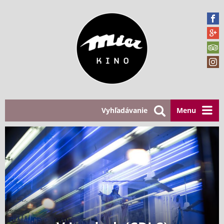
Vyhľadávanie
Menu