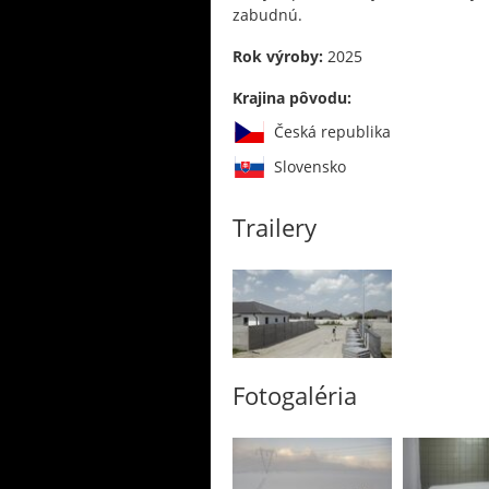
zabudnú.
Rok výroby:
2025
Krajina pôvodu:
Česká republika
Slovensko
Trailery
Fotogaléria